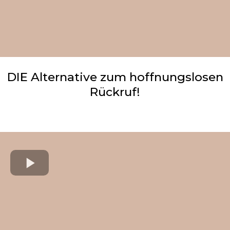
DIE Alternative zum hoffnungslosen
Rückruf!