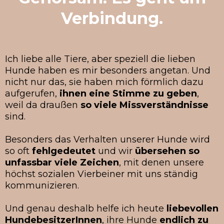
Verbindung.
Ich liebe alle Tiere, aber speziell die lieben
Hunde haben es mir besonders angetan. Und
nicht nur das, sie haben mich förmlich dazu
aufgerufen,
ihnen eine Stimme zu geben
,
weil da draußen
so viele Missverständnisse
sind.
Besonders das Verhalten unserer Hunde wird
so oft
fehlgedeutet
und wir
übersehen
so
unfassbar viele Zeichen
, mit denen unsere
höchst sozialen Vierbeiner mit uns ständig
kommunizieren.
Und genau deshalb helfe ich heute
liebevollen
HundebesitzerInnen
, ihre Hunde
endlich zu