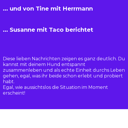
... und von Tine mit Herrmann
... Susanne mit Taco berichtet
Diese lieben Nachrichten zeigen es ganz deutlich. Du
kannst mit deinem Hund entspannt
zusammenleben und als echte Einheit durchs Leben
gehen, egal, was ihr beide schon erlebt und probiert
habt.
Egal, wie aussichtslos die Situation im Moment
erscheint!