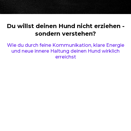
Du willst deinen Hund nicht erziehen -
sondern verstehen?
Wie du durch feine Kommunikation, klare Energie
und neue innere Haltung deinen Hund wirklich
erreichst