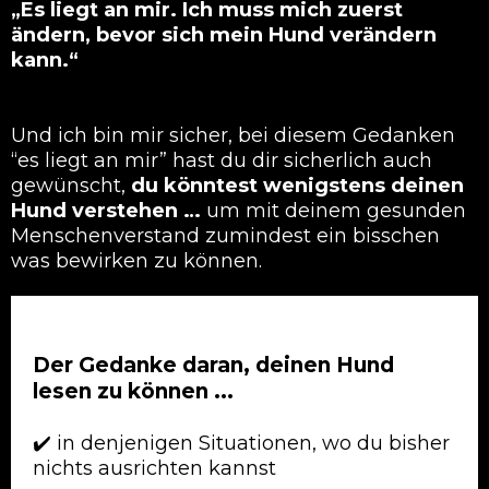
„Es liegt an mir. Ich muss mich zuerst
ändern, bevor sich mein Hund verändern
kann.“
Und ich bin mir sicher, bei diesem Gedanken
“es liegt an mir” hast du dir sicherlich auch
gewünscht,
du könntest wenigstens deinen
Hund verstehen …
um mit deinem gesunden
Menschenverstand zumindest ein bisschen
was bewirken zu können.
Der Gedanke daran, deinen Hund
lesen zu können ...
✔️
in denjenigen Situationen, wo du bisher
nichts ausrichten kannst