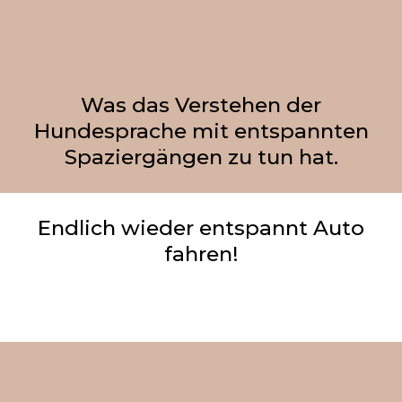
Was das Verstehen der
Hundesprache mit entspannten
Spaziergängen zu tun hat.
Endlich wieder entspannt Auto
fahren!