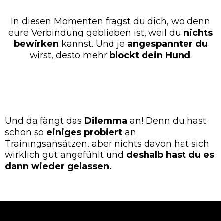
In diesen Momenten fragst du dich, wo denn
eure Verbindung geblieben ist, weil du
nichts
bewirken
kannst. Und je
angespannter
du
wirst, desto mehr
blockt
dein
Hund
.
Und da fängt das
Dilemma
an! Denn du hast
schon so
einiges
probiert
an
Trainingsansätzen, aber nichts davon hat sich
wirklich gut angefühlt und
deshalb hast du es
dann wieder gelassen.