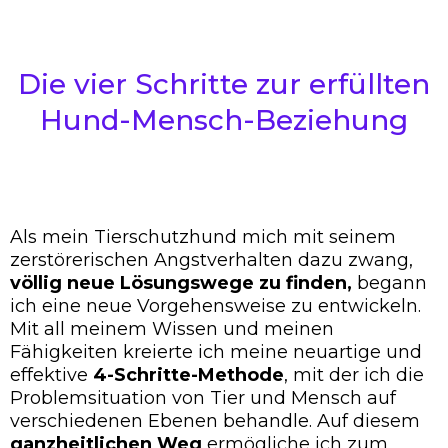
Die vier Schritte zur erfüllten
Hund-Mensch-Beziehung
Als mein Tierschutzhund mich mit seinem
zerstörerischen Angstverhalten dazu zwang,
völlig neue Lösungswege zu finden,
begann
ich eine neue Vorgehensweise zu entwickeln.
Mit all meinem Wissen und meinen
Fähigkeiten kreierte ich meine neuartige und
effektive
4-Schritte-Methode
, mit der ich die
Problemsituation von Tier und Mensch auf
verschiedenen Ebenen behandle. Auf diesem
ganzheitlichen Weg
ermögliche ich zum