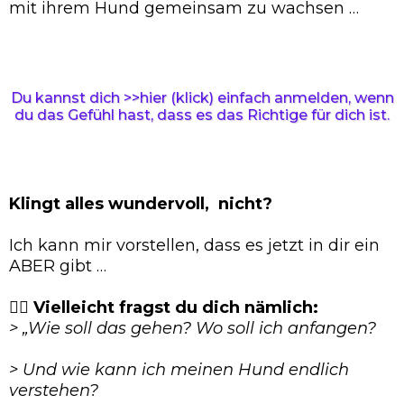
mit ihrem Hund gemeinsam zu wachsen …
Du kannst dich >>hier (klick) einfach anmelden, wenn
du das Gefühl hast, dass es das Richtige für dich ist.
Klingt alles wundervoll, nicht?
Ich kann mir vorstellen, dass es jetzt in dir ein
ABER gibt …
👉🏻 Vielleicht fragst du dich nämlich:
> „Wie soll das gehen? Wo soll ich anfangen?
> Und wie kann ich meinen Hund endlich
verstehen?