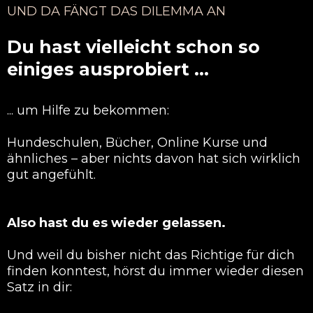
UND DA FÄNGT DAS DILEMMA AN
Du hast vielleicht schon so
einiges ausprobiert ...
... um Hilfe zu bekommen:
Hundeschulen, Bücher, Online Kurse und
ähnliches – aber nichts davon hat sich wirklich
gut angefühlt.
Also hast du es wieder gelassen.
Und weil du bisher nicht das Richtige für dich
finden konntest, hörst du immer wieder diesen
Satz in dir: