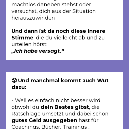
machtlos daneben stehst oder
versuchst, dich aus der Situation
herauszuwinden
Und dann ist da noch diese innere
Stimme
, die du vielleicht ab und zu
urteilen hörst:
„Ich habe versagt.“
😤 Und manchmal kommt auch Wut
dazu:
- Weil es einfach nicht besser wird,
obwohl du
dein Bestes gibst
, die
Ratschläge umsetzt und dabei schon
gutes Geld ausgegeben
hast für
Coachings, Bücher, Trainings …