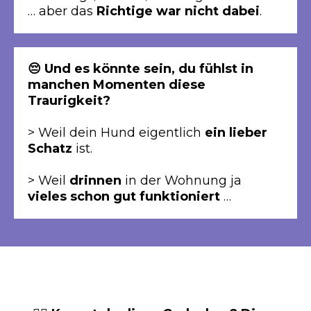
… aber das
Richtige war nicht dabei
.
😔 Und es könnte sein, du fühlst in
manchen Momenten diese
Traurigkeit?
> Weil dein Hund eigentlich
ein lieber
Schatz
ist.
> Weil
drinnen
in der Wohnung ja
vieles schon gut funktioniert
…