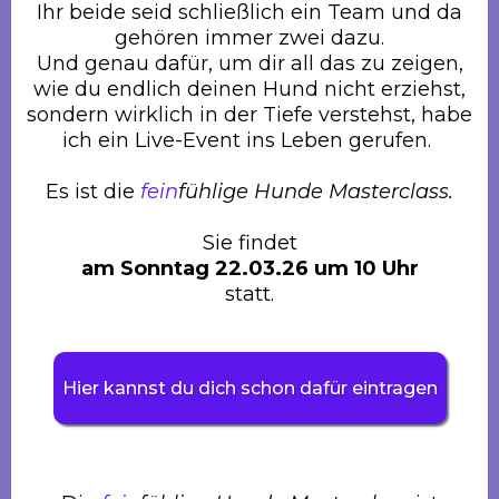
Ihr beide seid schließlich ein Team und da
gehören immer zwei dazu.
Und genau dafür, um dir all das zu zeigen,
wie du endlich deinen Hund nicht erziehst,
sondern wirklich in der Tiefe verstehst, habe
ich ein Live-Event ins Leben gerufen.
Es ist die
fein
fühlige Hunde Masterclass.
Sie findet
am Sonntag 22.03.26 um 10 Uhr
statt.
Hier kannst du dich schon dafür eintragen