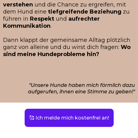
verstehen
und die Chance zu ergreifen, mit
dem Hund eine
tiefgreifende Beziehung
zu
führen in
Respekt
und
aufrechter
Kommunikation
.
Dann klappt der gemeinsame Alltag plötzlich
ganz von alleine und du wirst dich fragen:
Wo
sind meine Hundeprobleme hin?
"Unsere Hunde haben mich förmlich dazu
aufgerufen, ihnen eine Stimme zu geben!"
🥰 Ich melde mich kostenfrei an!