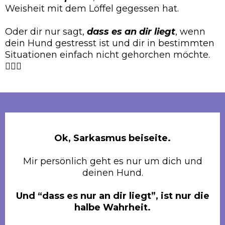
Weisheit mit dem Löffel gegessen hat.
Oder dir nur sagt,
dass es an dir liegt
, wenn
dein Hund gestresst ist und dir in bestimmten
Situationen einfach nicht gehorchen möchte.
🤦🏻‍♀️
Ok, Sarkasmus beiseite.
Mir persönlich geht es nur um dich und
deinen Hund.
Und “dass es nur an dir liegt”, ist nur die
halbe Wahrheit.