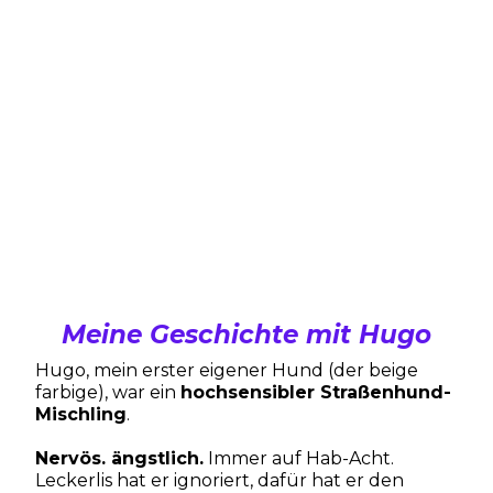
Meine Geschichte mit Hugo
Hugo, mein erster eigener Hund (der beige
farbige), war ein
hochsensibler Straßenhund-
Mischling
.
Nervös. ängstlich.
Immer auf Hab-Acht.
Leckerlis hat er ignoriert, dafür hat er den