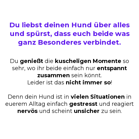
Du liebst deinen Hund über alles
und spürst, dass euch beide was
ganz Besonderes verbindet.
Du
genießt
die
kuscheligen
Momente
so
sehr, wo ihr beide einfach nur
entspannt
zusammen
sein könnt.
Leider ist das
nicht
immer
so
!
Denn dein Hund ist in
vielen
Situationen
in
euerem Alltag einfach
gestresst
und reagiert
nervös
und scheint
unsicher
zu sein.