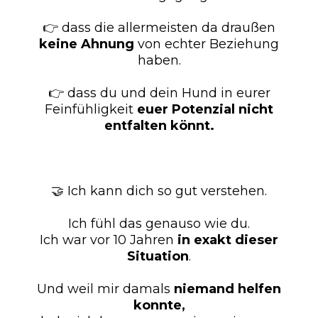
👉 dass die allermeisten da draußen
keine Ahnung
von echter Beziehung
haben.
👉 dass du und dein Hund in eurer
Feinfühligkeit
euer Potenzial nicht
entfalten könnt.
🤝 Ich kann dich so gut verstehen.
Ich fühl das genauso wie du.
Ich war vor 10 Jahren
in exakt dieser
Situation
.
Und weil mir damals
niemand helfen
konnte,