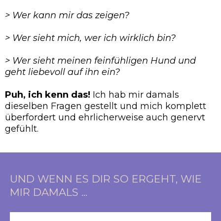
> Wer kann mir das zeigen?
> Wer sieht mich, wer ich wirklich bin?
> Wer sieht meinen feinfühligen Hund und
geht liebevoll auf ihn ein?
Puh, ich kenn das!
Ich hab mir damals
dieselben Fragen gestellt und mich komplett
überfordert und ehrlicherweise auch genervt
gefühlt.
UND WENN ES DIR SO ERGEHT, WIE
MIR DAMALS ...