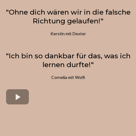
"Ohne dich wären wir in die falsche
Richtung gelaufen!"
Kerstin mit Dexter
"Ich bin so dankbar für das, was ich
lernen durfte!"
Cornelia mit Wolfi