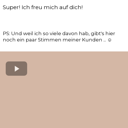
Super! Ich freu mich auf dich!
PS: Und weil ich so viele davon hab, gibt's hier
noch ein paar Stimmen meiner Kunden ... ☺️