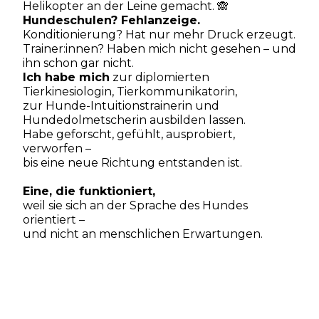
Helikopter an der Leine gemacht. 🙈
Hundeschulen? Fehlanzeige.
Konditionierung? Hat nur mehr Druck erzeugt.
Trainer:innen? Haben mich nicht gesehen – und
ihn schon gar nicht.
Ich habe mich
zur diplomierten
Tierkinesiologin, Tierkommunikatorin,
zur Hunde-Intuitionstrainerin und
Hundedolmetscherin ausbilden lassen.
Habe geforscht, gefühlt, ausprobiert,
verworfen –
bis eine neue Richtung entstanden ist.
Eine, die funktioniert,
weil sie sich an der Sprache des Hundes
orientiert –
und nicht an menschlichen Erwartungen.