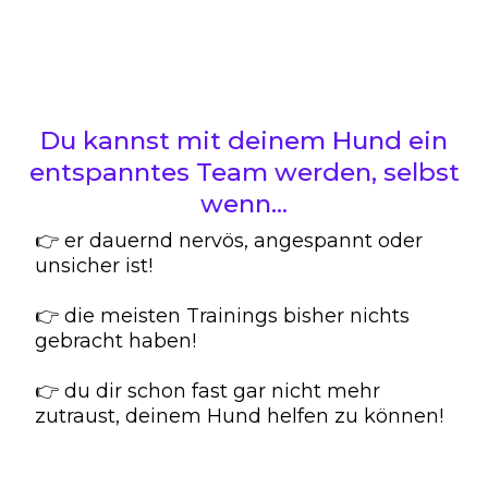
Du kannst mit deinem Hund ein
entspanntes Team werden, selbst
wenn...
👉 er dauernd nervös, angespannt oder
unsicher ist!
👉 die meisten Trainings bisher nichts
gebracht haben!
👉 du dir schon fast gar nicht mehr
zutraust, deinem Hund helfen zu können!