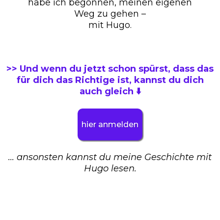
habe ich begonnen, meinen eigenen
Weg zu gehen –
mit Hugo.
>> Und wenn du jetzt schon spürst, dass das
für dich das Richtige ist, kannst du dich
auch gleich ⬇️
hier anmelden
...
ansonsten kannst du meine Geschichte mit
Hugo lesen.