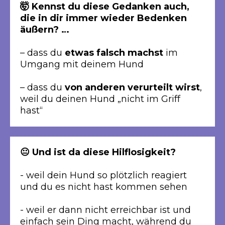
🤯 Kennst du diese Gedanken auch,
die in dir immer wieder Bedenken
äußern? …
– dass du
etwas falsch machst
im
Umgang mit deinem Hund
– dass du
von anderen verurteilt wirst
,
weil du deinen Hund „nicht im Griff
hast“
😐 Und ist da diese Hilflosigkeit?
- weil dein Hund so plötzlich reagiert
und du es nicht hast kommen sehen
- weil er dann nicht erreichbar ist und
einfach sein Ding macht, während du